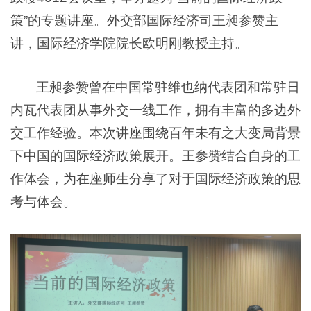
策”的专题讲座。外交部国际经济司王昶参赞主
讲，国际经济学院院长欧明刚教授主持。
王昶参赞曾在中国常驻维也纳代表团和常驻日
内瓦代表团从事外交一线工作，拥有丰富的多边外
交工作经验。本次讲座围绕百年未有之大变局背景
下中国的国际经济政策展开。王参赞结合自身的工
作体会，为在座师生分享了对于国际经济政策的思
考与体会。