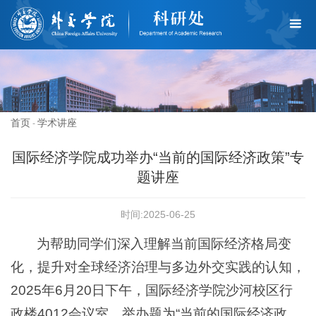
首页
学术讲座
-
国际经济学院成功举办“当前的国际经济政策”专
题讲座
时间:2025-06-25
为帮助同学们深入理解当前国际经济格局变
化，提升对全球经济治理与多边外交实践的认知，
2025年6月20日下午，国际经济学院沙河校区行
政楼4012会议室，举办题为“当前的国际经济政