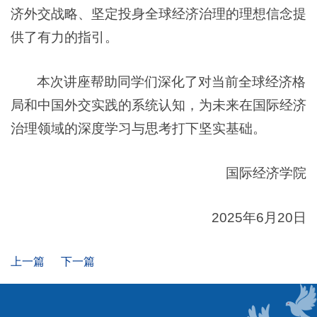
济外交战略、坚定投身全球经济治理的理想信念提
供了有力的指引。
本次讲座帮助同学们深化了对当前全球经济格
局和中国外交实践的系统认知，为未来在国际经济
治理领域的深度学习与思考打下坚实基础。
国际经济学院
2025年6月20日
上一篇
下一篇