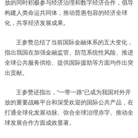
放的同时积极参与经济治理和数字经济合作，倡导
构建人类命运共同体，推动普惠包容的经济全球
化，共享经济发展成果。
王参赞总结了当前国际金融体系的五大变化，
指出我国在加强金融监管、防范系统性风险、推进
全球公共服务供给、提供国际援助等方面均作出突
出贡献。
王参赞还指出，“一带一路”已成为我国对外开
放的重要战略平台和深受欢迎的国际公共产品，在
打通全球化发展动脉、弥合全球治理赤字、推动全
球发展合作方面成效显著。