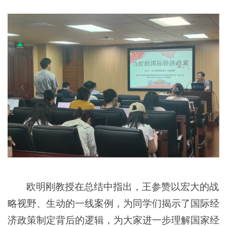
欧明刚教授在总结中指出，王参赞以宏大的战
略视野、生动的一线案例，为同学们揭示了国际经
济政策制定背后的逻辑，为大家进一步理解国家经