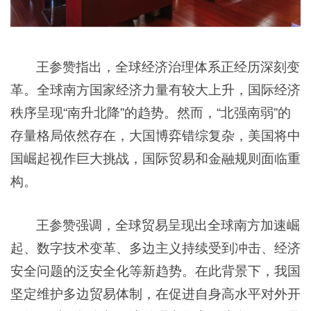
王参赞指出，全球经济治理体系正经历深刻变
革。全球南方国家经济力量有较大上升，国际经济
秩序呈现“南升北降”的趋势。然而，“北强南弱”的
存量格局依然存在，大国博弈错综复杂，美国将中
国崛起视作巨大挑战，国际贸易和金融规则面临重
构。
王参赞强调，全球贸易呈现出全球南方加速崛
起、数字技术变革、多边主义持续受到冲击、经济
安全问题的泛安全化等新趋势。在此背景下，我国
坚定维护多边贸易体制，在促进自身高水平对外开