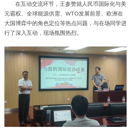
在互动交流环节，王参赞就人民币国际化与美
元霸权、全球能源供需、WTO发展前景、欧洲在
大国博弈中的角色定位等热点问题，与在场同学进
行了深入互动，现场氛围热烈。